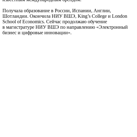
Получала образование в России, Испании, Англии,
Шотландии. Окончила НИУ ВШЭ, King’s College и London
School of Economics. Сейчас продолжаю обучение
в магистратуре НИУ ВШЭ по направлению «Электронный
бизнес и цифровые инновации».