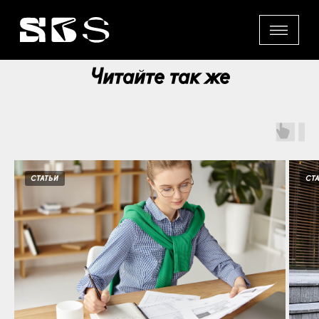
Читайте так же
СТАТЬИ
СТ