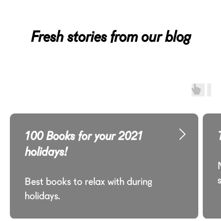
Fresh stories from our blog
100 Books for your 2021
holidays!
Best books to relax with during
holidays.