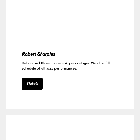
Robert Sharples
Bebop and Blues in open-air parks stages. Watch a full
schedule of all Jazz performances.
Tickets