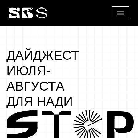
ДАЙДЖЕСТ
ИЮЛЯ-
АВГУСТА
ДЛЯ НАДИ