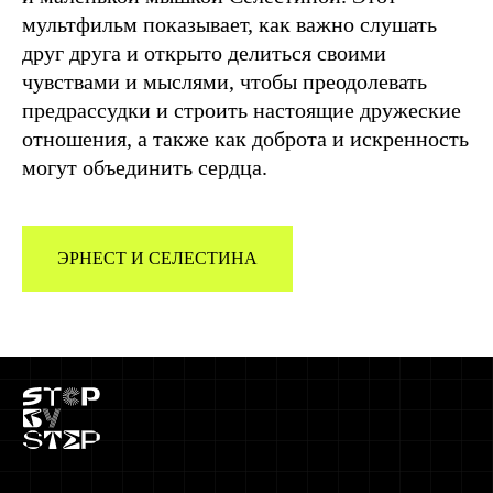
мультфильм показывает, как важно слушать
друг друга и открыто делиться своими
чувствами и мыслями, чтобы преодолевать
предрассудки и строить настоящие дружеские
отношения, а также как доброта и искренность
могут объединить сердца.
ЭРНЕСТ И СЕЛЕСТИНА