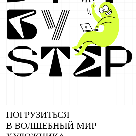
ПОГРУЗИТЬСЯ
В ВОЛШЕБНЫЙ МИР