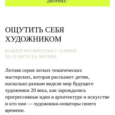
ДВОРИКЕ”
ОЩУТИТЬ СЕБЯ
ХУДОЖНИКОМ
КАЖДОЕ ВОСКРЕСЕНЬЕ С 14 ИЮЛЯ
ПО 25 АВГУСТА, МОСКВА
Летняя серия легких тематических
мастерских, которая расскажет детям,
насколько разным видели мир будущего
художники 20 века, как зарождались
прогрессивные идеи в архитектуре и искусстве
и кто они — художники-новаторы своего
времени.