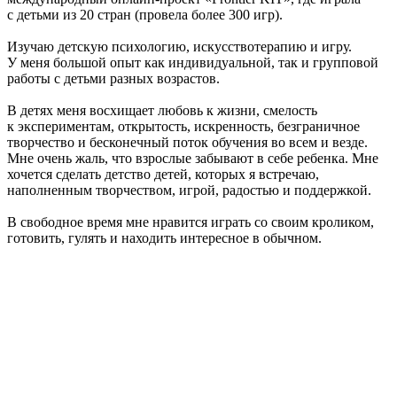
с детьми из 20 стран (провела более 300 игр).
Изучаю детскую психологию, искусствотерапию и игру.
У меня большой опыт как индивидуальной, так и групповой
работы с детьми разных возрастов.
В детях меня восхищает любовь к жизни, смелость
к экспериментам, открытость, искренность, безграничное
творчество и бесконечный поток обучения во всем и везде.
Мне очень жаль, что взрослые забывают в себе ребенка. Мне
хочется сделать детство детей, которых я встречаю,
наполненным творчеством, игрой, радостью и поддержкой.
В свободное время мне нравится играть со своим кроликом,
готовить, гулять и находить интересное в обычном.