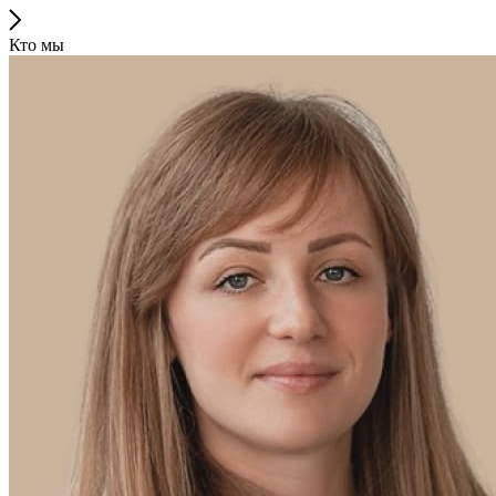
Кто мы