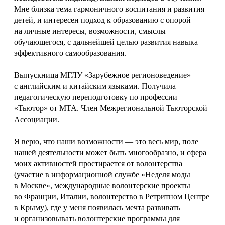
Мне близка тема гармоничного воспитания и развития
детей, и интересен подход к образованию с опорой
на личные интересы, возможности, смыслы
обучающегося, с дальнейшей целью развития навыка
эффективного самообразования.
Выпускница МГЛУ «Зарубежное регионоведение»
с английским и китайским языками. Получила
педагогическую переподготовку по профессии
«Тьютор» от МТА. Член Межрегиональной Тьюторской
Ассоциации.
Я верю, что наши возможности — это весь мир, поле
нашей деятельности может быть многообразно, и сфера
моих активностей простирается от волонтерства
(участие в информационной службе «Неделя моды
в Москве», международные волонтерские проекты
во Франции, Италии, волонтерство в Ретритном Центре
в Крыму), где у меня появилась мечта развивать
и организовывать волонтерские программы для