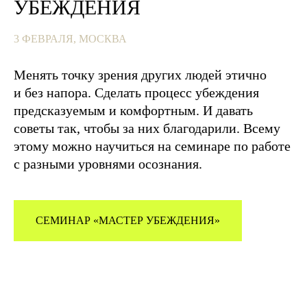
УБЕЖДЕНИЯ
3 ФЕВРАЛЯ, МОСКВА
Менять точку зрения других людей этично
и без напора. Сделать процесс убеждения
предсказуемым и комфортным. И давать
советы так, чтобы за них благодарили. Всему
этому можно научиться на семинаре по работе
с разными уровнями осознания.
СЕМИНАР «МАСТЕР УБЕЖДЕНИЯ»