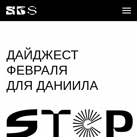
ДАЙДЖЕСТ
ФЕВРАЛЯ
ДЛЯ ДАНИИЛА