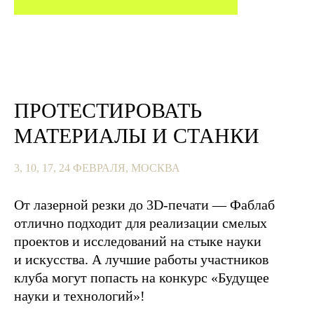
ПРОТЕСТИРОВАТЬ
МАТЕРИАЛЫ И СТАНКИ
3, 10, 17, 24 ФЕВРАЛЯ, МОСКВА
От лазерной резки до 3D-печати — Фаблаб
отлично подходит для реализации смелых
проектов и исследований на стыке науки
и искусства. А лучшие работы участников
клуба могут попасть на конкурс «Будущее
науки и технологий»!