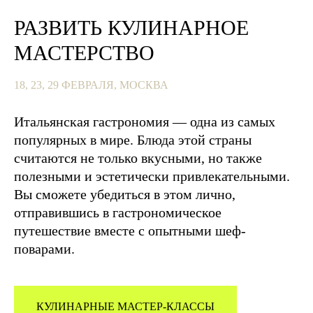
РАЗВИТЬ КУЛИНАРНОЕ
МАСТЕРСТВО
18, 23, 29 ФЕВРАЛЯ, МОСКВА
Итальянская гастрономия — одна из самых
популярных в мире. Блюда этой страны
считаются не только вкусными, но также
полезными и эстетически привлекательными.
Вы сможете убедиться в этом лично,
отправившись в гастрономическое
путешествие вместе с опытными шеф-
поварами.
КУЛИНАРНЫЕ МАСТЕР-КЛАССЫ