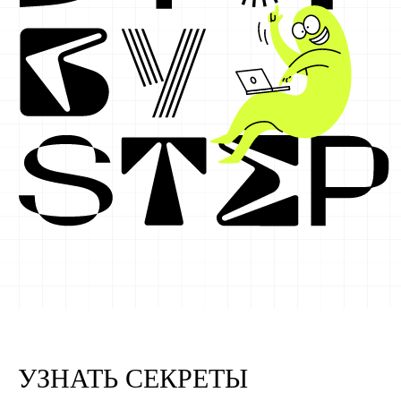
УЗНАТЬ СЕКРЕТЫ