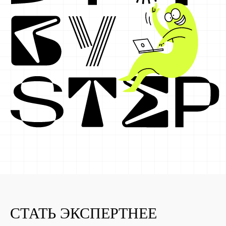
СТАТЬ ЭКСПЕРТНЕЕ