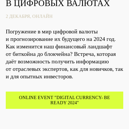
В ЦИФРОВЫХ ВАЛЮТАХ
2 ДЕКАБРЯ, ОНЛАЙН
Погружение в мир цифровой валюты
и прогнозирование их будущего на 2024 год.
Как изменится наш финансовый ландшафт
от биткойна до блокчейна? Встреча, которая
даёт возможность получить информацию
от отраслевых экспертов, как для новичков, так
и для опытных инвесторов.
ONLINE EVENT "DIGITAL CURRENCY- BE
READY 2024"