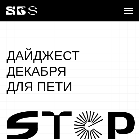
ДАЙДЖЕСТ
ДЕКАБРЯ
ДЛЯ ПЕТИ