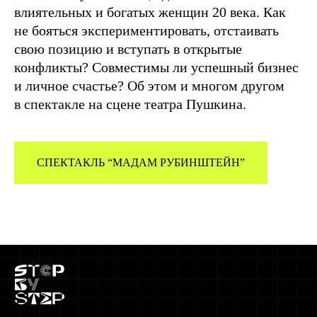
влиятельных и богатых женщин 20 века. Как
не бояться экспериментировать, отстаивать
свою позицию и вступать в открытые
конфликты? Совместимы ли успешный бизнес
и личное счастье? Об этом и многом другом
в спектакле на сцене театра Пушкина.
СПЕКТАКЛЬ “МАДАМ РУБИНШТЕЙН”