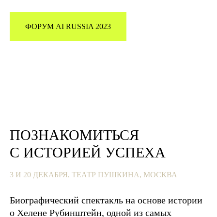
ФОРУМ AI RUSSIA 2023
ПОЗНАКОМИТЬСЯ
С ИСТОРИЕЙ УСПЕХА
3 И 20 ДЕКАБРЯ, ТЕАТР ПУШКИНА, МОСКВА
Биографический спектакль на основе истории
о Хелене Рубинштейн, одной из самых