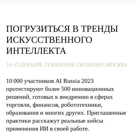
ПОГРУЗИТЬСЯ В ТРЕНДЫ
ИСКУССТВЕННОГО
ИНТЕЛЛЕКТА
14−15 ДЕКАБРЯ, ТЕХНОПАРК СКОЛКОВО, МОСКВА
10 000 участников AI Russia 2023
протестируют более 500 инновационных
решений, готовых к внедрению в сферах
торговли, финансов, робототехники,
образования и многих других. Приглашенные
практики расскажут реальные кейсы
применения ИИ в своей работе.