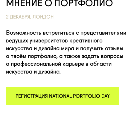
МНЕНИЕ О ПОРТФОЛИО
2 ДЕКАБРЯ, ЛОНДОН
Возможность встретиться с представителями
ведущих университетов креативного
искусства и дизайна мира и получить отзывы
о твоём портфолио, а также задать вопросы
о профессиональной карьере в области
искусства и дизайна.
РЕГИСТРАЦИЯ NATIONAL PORTFOLIO DAY