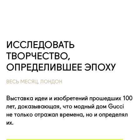
ИССЛЕДОВАТЬ
ТВОРЧЕСТВО,
ОПРЕДЕЛИВШЕЕ ЭПОХУ
ВЕСЬ МЕСЯЦ, ЛОНДОН
Выставка идеи и изобретений прошедших 100
лет, доказывающая, что модный дом Gucci
не только отражал времена, но и определял
их.