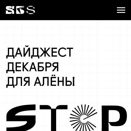
ДАЙДЖЕСТ
ДЕКАБРЯ
ДЛЯ АЛЁНЫ