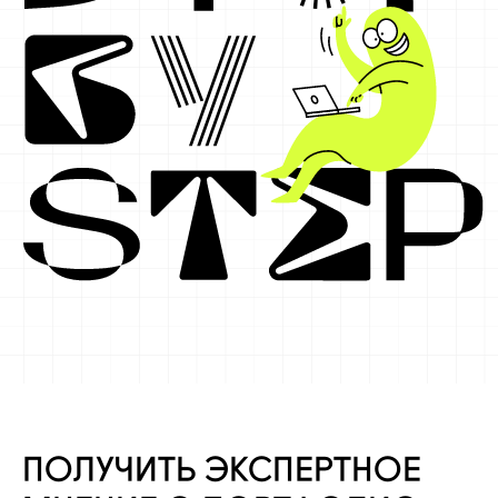
ПОЛУЧИТЬ ЭКСПЕРТНОЕ