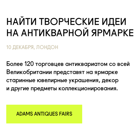
НАЙТИ ТВОРЧЕСКИЕ ИДЕИ
НА АНТИКВАРНОЙ ЯРМАРКЕ
10 ДЕКАБРЯ, ЛОНДОН
Более 120 торговцев антиквариатом со всей
Великобритании представят на ярмарке
старинные ювелирные украшения, декор
и другие предметы коллекционирования.
ADAMS ANTIQUES FAIRS